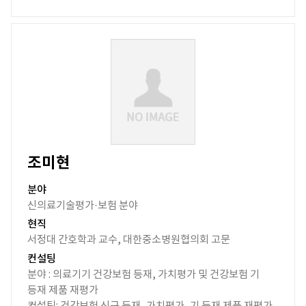
조미현
분야
신의료기술평가·보험 분야
현직
서정대 간호학과 교수, 대한중소병원협의회 고문
컨설팅
분야 : 의료기기 건강보험 등재, 가치평가 및 건강보험 기
등재 제품 재평가