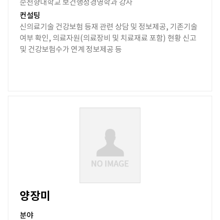
순천향대학교 보건행정경영학과 강사
컨설팅
신의료기술 건강보험 등재 관련 상담 및 정보제공, 기존기술
여부 확인, 의료자원(의료장비 및 치료재료 포함) 현황 신고
및 건강보험수가 연계 정보제공 등
양장미
분야