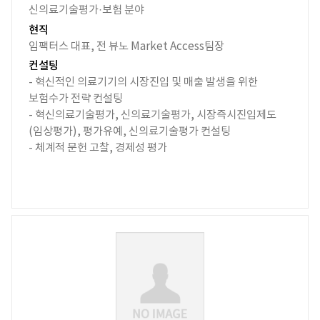
신의료기술평가·보험 분야
현직
임팩터스 대표, 전 뷰노 Market Access팀장
컨설팅
- 혁신적인 의료기기의 시장진입 및 매출 발생을 위한
보험수가 전략 컨설팅
- 혁신의료기술평가, 신의료기술평가, 시장즉시진입제도
(임상평가), 평가유예, 신의료기술평가 컨설팅
- 체계적 문헌 고찰, 경제성 평가