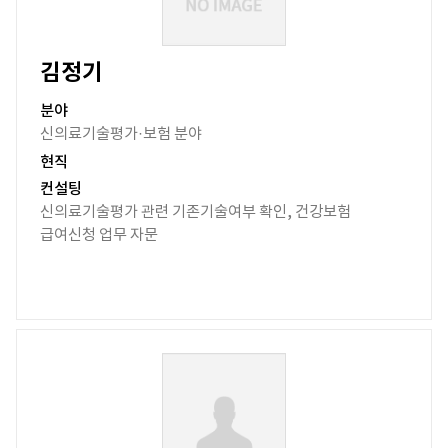
김정기
분야
신의료기술평가·보험 분야
현직
컨설팅
신의료기술평가 관련 기존기술여부 확인, 건강보험
급여신청 업무 자문