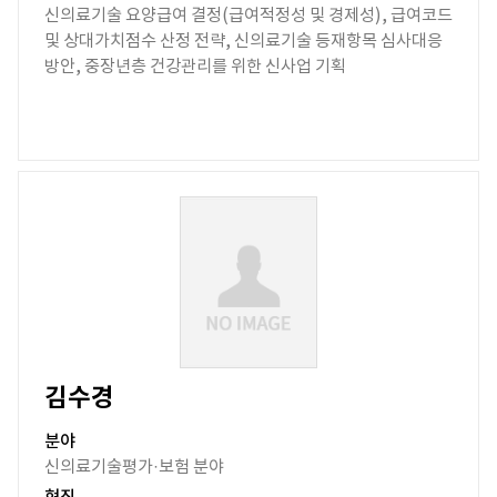
신의료기술 요양급여 결정(급여적정성 및 경제성), 급여코드
및 상대가치점수 산정 전략, 신의료기술 등재항목 심사대응
방안, 중장년층 건강관리를 위한 신사업 기획
김수경
분야
신의료기술평가·보험 분야