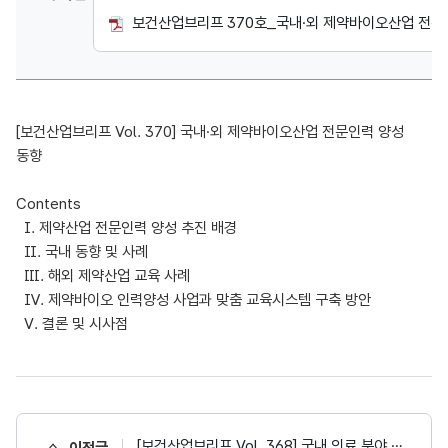
보건산업브리프 370호_국내·외 제약바이오산업 전문인력 
[보건산업브리프 Vol. 370] 국내·외 제약바이오산업 전문인력 양성
동향
Contents
Ⅰ. 제약산업 전문인력 양성 추진 배경
Ⅱ. 국내 동향 및 사례
Ⅲ. 해외 제약산업 교육 사례
Ⅳ. 제약바이오 인력양성 사업과 맞춤 교육시스템 구축 방안
Ⅴ. 결론 및 시사점
[보건산업브리프 Vol. 368] 국내 의료 분야 마이데이터 도입을 위한 해외 사례 조사
이전글