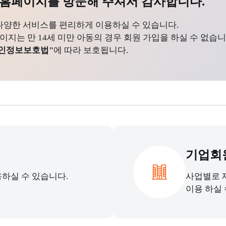
홈페이지를 방문해 주셔서 감사합니다.
다양한 서비스를 편리하게 이용하실 수 있습니다.
는 만 14세 미만 아동의 경우 회원 가입을 하실 수 없습니
인정보보호법"
에 따라 보호됩니다.
기업회
하실 수 있습니다.
사업별로 
이용 하실 