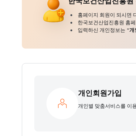
한국보건산업진흥원 
홈페이지 회원이 되시면 
한국보건산업진흥원 홈페이지
입력하신 개인정보는
"개
개인회원가입
개인별 맞춤서비스를 이용