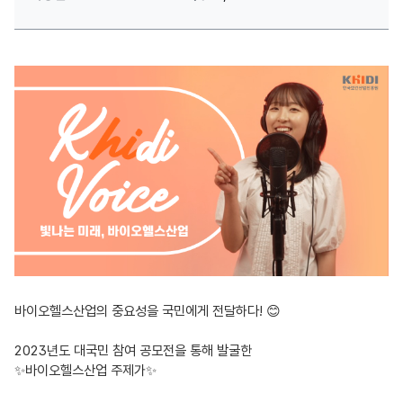
바이오헬스산업의 중요성을 국민에게 전달하다! 😊
2023년도 대국민 참여 공모전을 통해 발굴한
✨바이오헬스산업 주제가✨