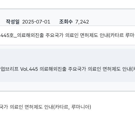
 의료해외진출 주요국가 의료인 면허제도 안내(카타르, 루마니아) : 작성
작성일
2025-07-01
조회수
7,242
445호_의료해외진출 주요국가 의료인 면허제도 안내(카타르 루마니아)
브리프 Vol.445 의료해외진출 주요국가 의료인 면허제도 안내(
가 의료인 면허제도 안내(카타르, 루마니아)