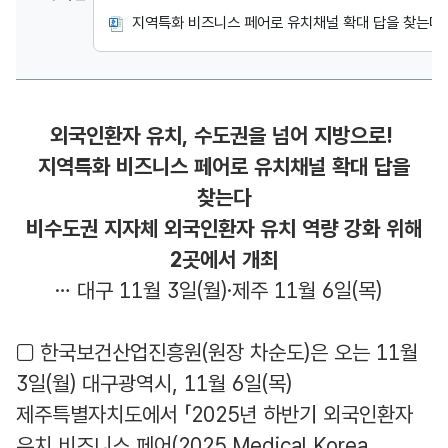
지역특화 비즈니스 페어로 유치채널 확대 답을 찾는다.hw
외국인환자 유치, 수도권을 넘어 지방으로!
지역특화 비즈니스 페어로 유치채널 확대 답을
찾는다
비수도권 지자체 외국인환자 유치 역량 강화 위해
2곳에서 개최
… 대구 11월 3일(월)·제주 11월 6일(목)
□ 한국보건산업진흥원(원장 차순도)은 오는 11월
3일(월) 대구광역시, 11월 6일(목)
제주특별자치도에서 「2025년 하반기 외국인환자
유치 비즈니스 페어(2025 Medical Korea