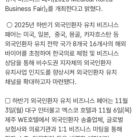
Business Fair)」를 개최한다고 밝혔다.
○ 2025년 하반기 외국인환자 유치 비즈니스
페어는 미국, 일본, 중국, 몽골, 카자흐스탄 등
외국인환자 유치 전략 국가 8개국 16개사의 해외
바이어를 초청하여 한국의료 체험 및 비즈니스
상담을 통해 비수도권 지자체의 외국인환자
유치사업 인지도를 향상시켜 외국인환자 유치
채널을 확대하고자 마련됐다.
□ 하반기 외국인환자 유치 비즈니스 페어는 11월
3일(월) 대구 인터불고 엑스코 호텔과 11월 6일(목)
제주 WE호텔에서 외국인환자 송출업체, 글로벌
보험사와 의료기관과 1:1 비즈니스 미팅을 통해