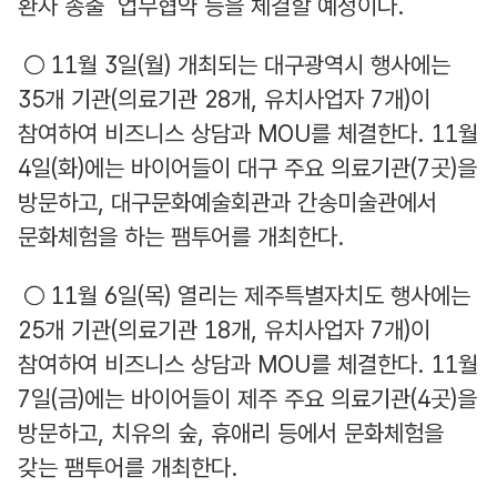
환자 송출 업무협약 등을 체결할 예정이다.
○ 11월 3일(월) 개최되는 대구광역시 행사에는
35개 기관(의료기관 28개, 유치사업자 7개)이
참여하여 비즈니스 상담과 MOU를 체결한다. 11월
4일(화)에는 바이어들이 대구 주요 의료기관(7곳)을
방문하고, 대구문화예술회관과 간송미술관에서
문화체험을 하는 팸투어를 개최한다.
○ 11월 6일(목) 열리는 제주특별자치도 행사에는
25개 기관(의료기관 18개, 유치사업자 7개)이
참여하여 비즈니스 상담과 MOU를 체결한다. 11월
7일(금)에는 바이어들이 제주 주요 의료기관(4곳)을
방문하고, 치유의 숲, 휴애리 등에서 문화체험을
갖는 팸투어를 개최한다.