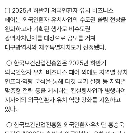
□ 2025년 하반기 외국인환자 유치 비즈니스
페어는 외국인환자 유치사업의 수도권 쏠림 현상을
완화하고자 기획된 행사로 비수도권
광역자치단체를 대상으로 공모를 거쳐
대구광역시와 제주특별자치도가 선정됐다.
○ 한국보건산업진흥원은 2025년 하반기
외국인환자 유치 비즈니스 페어 외에도 지역별 유치
인프라·역량 분석을 통해 타깃 국가 설정 등 지역별
맞춤형 전략 등을 제시하는 컨설팅사업과 병행하여
지자체의 외국인환자 유치 역량 강화를 지원하고
있다.
○ 한국보건산업진흥원 외국인환자유치단 홍승욱