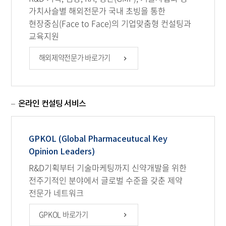
가치사슬별 해외전문가 국내 초빙을 통한
현장중심(Face to Face)의 기업맞춤형 컨설팅과
교육지원
해외제약전문가 바로가기
온라인 컨설팅 서비스
GPKOL (Global Pharmaceutucal Key
Opinion Leaders)
R&D기획부터 기술마케팅까지 신약개발을 위한
전주기적인 분야에서 글로벌 수준을 갖춘 제약
전문가 네트워크
GPKOL 바로가기