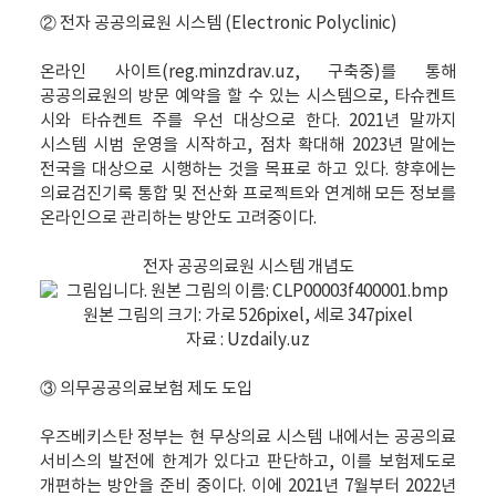
② 전자 공공의료원 시스템 (Electronic Polyclinic)
온라인 사이트(reg.minzdrav.uz, 구축중)를 통해
공공의료원의 방문 예약을 할 수 있는 시스템으로, 타슈켄트
시와 타슈켄트 주를 우선 대상으로 한다. 2021년 말까지
시스템 시범 운영을 시작하고, 점차 확대해 2023년 말에는
전국을 대상으로 시행하는 것을 목표로 하고 있다. 향후에는
의료검진기록 통합 및 전산화 프로젝트와 연계해 모든 정보를
온라인으로 관리하는 방안도 고려중이다.
전자 공공의료원 시스템 개념도
자료 : Uzdaily.uz
③ 의무공공의료보험 제도 도입
우즈베키스탄 정부는 현 무상의료 시스템 내에서는 공공의료
서비스의 발전에 한계가 있다고 판단하고, 이를 보험제도로
개편하는 방안을 준비 중이다. 이에 2021년 7월부터 2022년