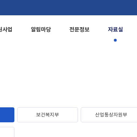
원사업
알림마당
전문정보
자료실
보건복지부
산업통상자원부