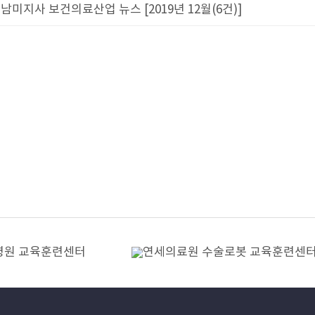
남미지사 보건의료산업 뉴스 [2019년 12월(6건)]