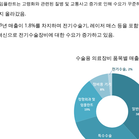
임플란트는 고령화와 관련된 질병 및 교통사고 증가로 인해 수요가 꾸준
지 올라갔음
.
9
년 매출이
1.8%
를 차지하며 전기수술기
,
레이저 매스 등을 포
혁신으로 전기수술장비에 대한 수요가 증가하고 있음
.
수술용 의료장비 품목별 매출