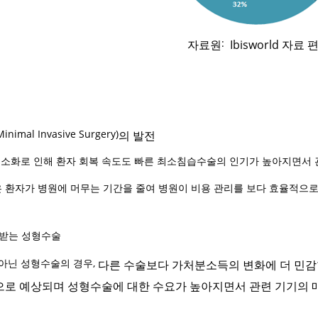
:
자료원
Ibisworld
자료 
mal Invasive Surgery)
의 발전
최소화로 인해 환자 회복 속도도 빠른 최소침습수술의 인기가 높아지면서 관
환자가 병원에 머무는 기간을 줄여 병원이 비용 관리를 보다 효율적으로 
 받는 성형수술
아닌 성형수술의 경우,
다른 수술보다 가처분소득의 변화에 더 민감
으로 예상되며 성형수술에 대한 수요가 높아지면서 관련 기기의 