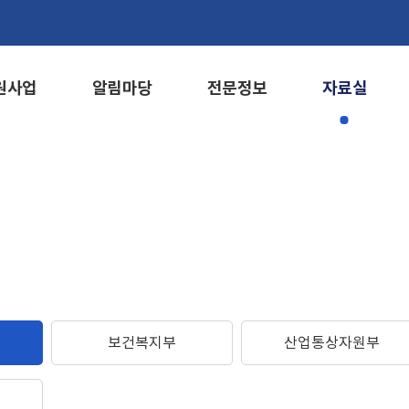
원사업
알림마당
전문정보
자료실
보건복지부
산업통상자원부