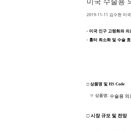
미국 수술용 
2019-11-11
김수현
미국
미국 인구 고령화와 의
-
흉터 최소화 및 수술 효
-
□ 상품명 및 HS Code
ㅇ 상품명:
수술용 의
□ 시장 규모 및 전망