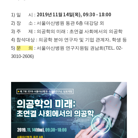
2019년 11월 14일(목), 09:30 - 18:00
1) 일 시 :
2) 장 소 : 서울아산병원 동관 6층 대강당 외
3) 주 제 : 의공학의 미래 : 초연결 사회에서의 의공학
4) 참석대상 : 의공학 분야 연구자 및 기업 관계자, 학생 등
5)
문 의
: 서울아산병원 연구지원팀 권남희(TEL. 02-
3010-2606)