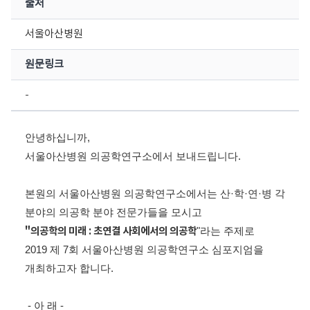
출처
서울아산병원
원문링크
-
안녕하십니까,
서울아산병원 의공학연구소에서 보내드립니다.
본원의 서울아산병원 의공학연구소에서는 산·학·연·병 각
분야의 의공학 분야 전문가들을 모시고
"의공학의 미래 : 초연결 사회에서의 의공학
"라는 주제로
2019 제 7회 서울아산병원 의공학연구소 심포지엄을
개최하고자 합니다.
- 아 래 -