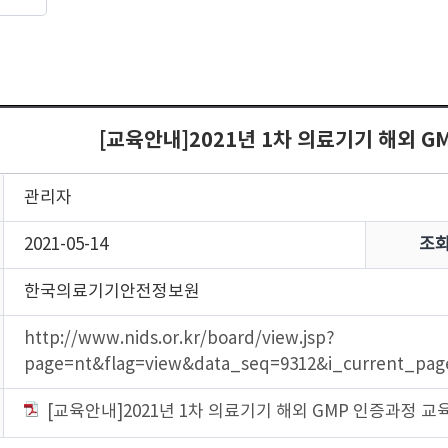
[교육안내]2021년 1차 의료기기 해외 
관리자
2021-05-14
조
한국의료기기안전정보원
http://www.nids.or.kr/board/view.jsp?
page=nt&flag=view&data_seq=9312&i_current_pa
[교육안내]2021년 1차 의료기기 해외 GMP 인증과정 교육안