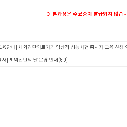
※ 본과정은 수료증이 발급되지 않습니
교육안내] 체외진단의료기기 임상적 성능시험 종사자 교육 신청 
행사] 체외진단의 날 운영 안내(6.9)