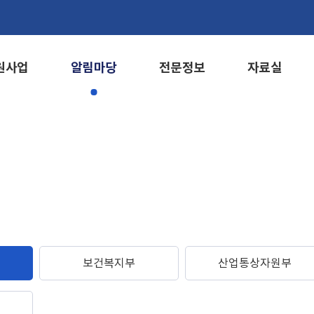
원사업
알림마당
전문정보
자료실
보건복지부
산업통상자원부