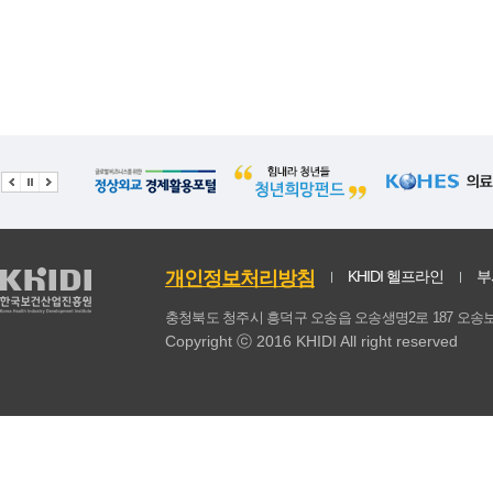
개인정보처리방침
KHIDI 헬프라인
부
충청북도 청주시 흥덕구 오송읍 오송생명2로 187 
Copyright ⓒ 2016 KHIDI All right reserved