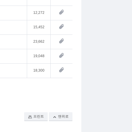
12,272
15,452
23,662
19,048
18,300
프린트
맨위로