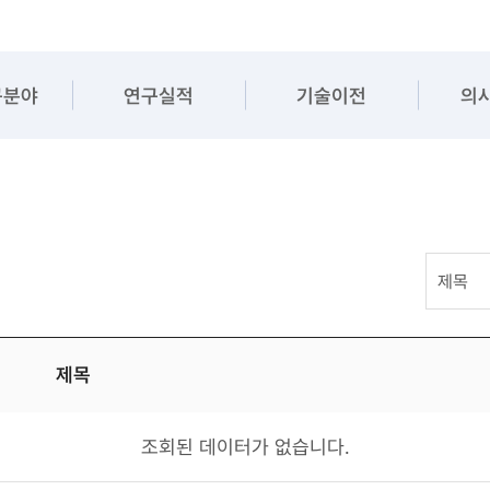
구분야
연구실적
기술이전
의
제목
조회된 데이터가 없습니다.