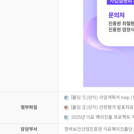
[붙임 1] (양식) 사업계획서.hwp (1
첨부파일
[붙임 2] (양식) 선정평가 발표자료.pp
2025년 의료 해외진출 프로젝트 지원
담당부서
한국보건산업진흥원 의료해외진출단