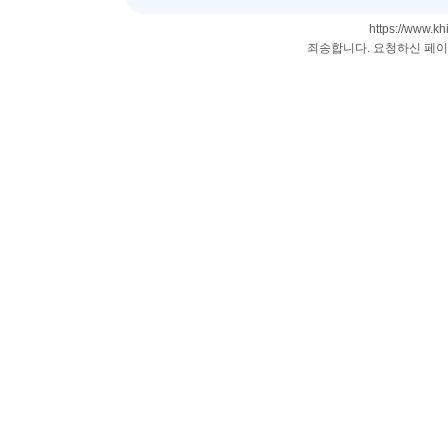
https://www.khi
죄송합니다. 요청하신 페이