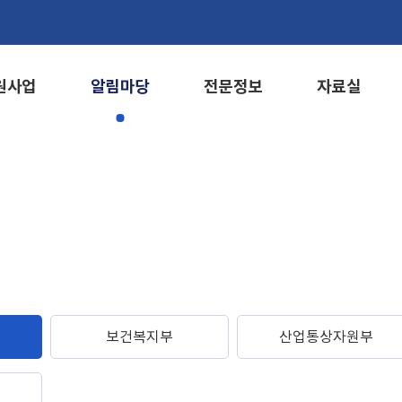
원사업
알림마당
전문정보
자료실
보건복지부
산업통상자원부