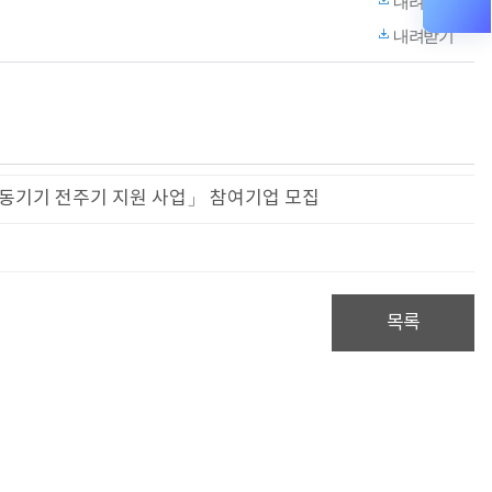
내려받기
내려받기
이동기기 전주기 지원 사업」 참여기업 모집
목록