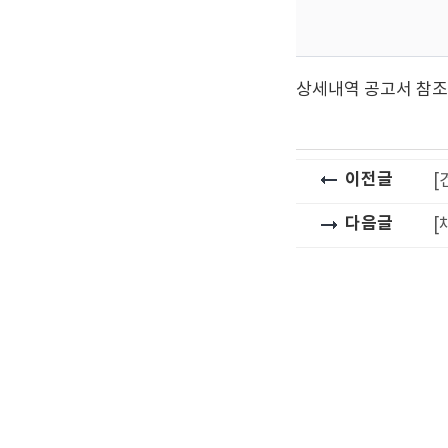
상세내역 공고서 참조
이전글
[
다음글
[