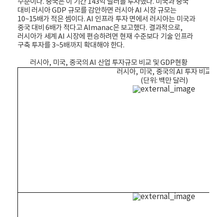
수준이다. 중국은 이 기간 143억 달러를 투자했다. 미국과 중국
대비 러시아 GDP 규모를 감안하면 러시아 AI 시장 규모는
10~15배가 적은 셈이다. AI 인프라 투자 면에서 러시아는 미국과
중국 대비 6배가 적다고 Almanac은 보고했다. 결과적으로,
러시아가 세계 AI 시장에 편승하려면 현재 수준보다 기술 인프라
구축 투자를 3~5배까지 확대해야 한다.
러시아, 미국, 중국의 AI 산업 투자규모 비교 및 GDP현황
러시아, 미국, 중국의 AI 투자 비교
(단위: 백만 달러)