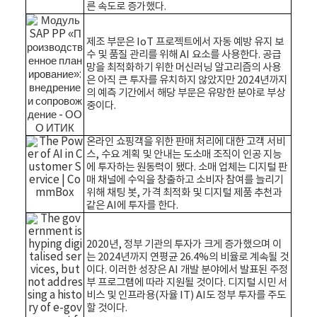
른 속도로 증가했다.
제조 부문은 IoT 프로젝트에서 자동 예방 유지 보
수 및 품질 관리를 위해 AI 요소를 사용한다. 공급
망을 최적화하기 위한 머신러닝 알고리즘의 사용
은 아직 큰 투자를 유치하지 않았지만 2024년까지
의 예측 기간에서 해당 부문은 유망한 분야로 부상
중이다.
온라인 쇼핑객을 위한 판매 처리에 대한 고객 서비
스, 수요 계획 및 안내는 도소매 조직이 인공 지능
에 투자하는 원동력이 됐다. 소매 업체는 디지털 판
매 채널에 수익을 창출하고 소비자 참여를 늘리기
위해 채팅 봇, 가격 최적화 및 디지털 제품 추천과
같은 AI에 투자를 한다.
2020년, 정부 기관의 투자가 크게 증가했으며 이
는 2024년까지 연평균 26.4%의 비율로 계속될 것
이다. 이러한 성장은 AI 개발 분야에서 발표된 주정
부 프로그램에 따라 지원될 것이다. 디지털 시민 서
비스 및 인프라용(자율 IT) AI도 정부 투자를 주도
할 것이다.