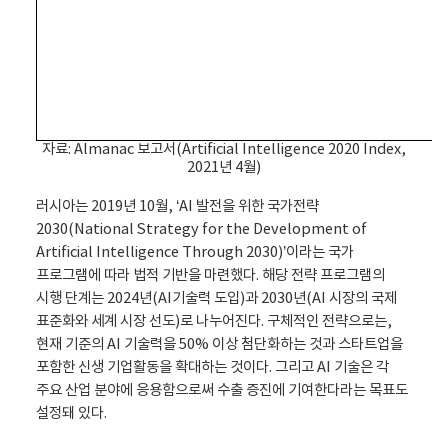
자료: Almanac 보고서(Artificial Intelligence 2020 Index,
2021년 4월)
러시아는 2019년 10월, ‘AI 발전을 위한 국가전략
2030(National Strategy for the Development of
Artificial Intelligence Through 2030)’이라는 국가
프로그램에 따라 법적 기반을 마련했다. 해당 전략 프로그램의
시행 단계는 2024년(AI기술력 도입)과 2030년(AI 시장의 국제
표준화와 세계 시장 선도)로 나누어진다. 구체적인 전략으로는,
현재 기준의 AI 기술력을 50% 이상 첨단화하는 것과 스타트업을
포함한 신생 기업활동을 확대하는 것이다. 그리고 AI 기술은 각
주요 산업 분야에 응용함으로써 수출 증진에 기여한다라는 목표도
설정돼 있다.