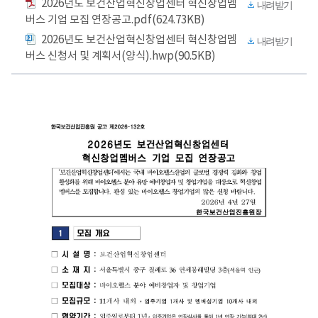
2026년도 보건산업혁신창업센터 혁신창업멤
내려받기
버스 기업 모집 연장공고.pdf(624.73KB)
2026년도 보건산업혁신창업센터 혁신창업멤
내려받기
버스 신청서 및 계획서(양식).hwp(90.5KB)