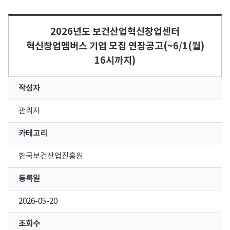
2026년도 보건산업혁신창업센터
혁신창업멤버스 기업 모집 연장공고(~6/1(월)
16시까지)
작성자
관리자
카테고리
한국보건산업진흥원
등록일
2026-05-20
조회수