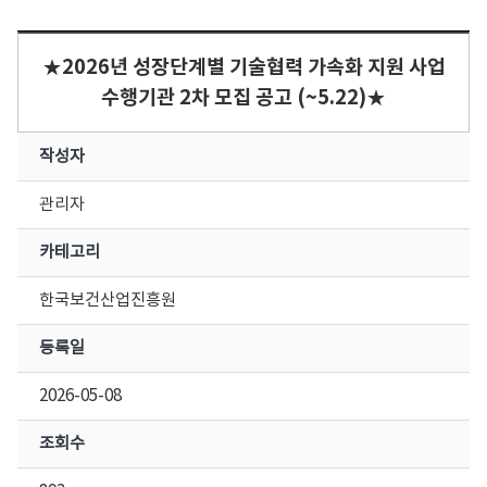
★2026년 성장단계별 기술협력 가속화 지원 사업
수행기관 2차 모집 공고 (~5.22)★
작성자
관리자
카테고리
한국보건산업진흥원
등록일
2026-05-08
조회수