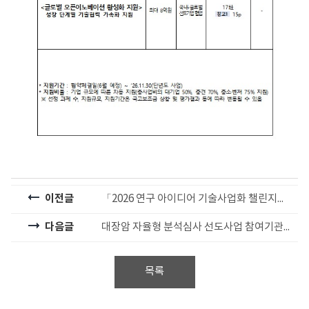
이전글
「2026 연구 아이디어 기술사업화 챌린지」 참가자 모집 사전공고
다음글
대장암 자율형 분석심사 선도사업 참여기관 모집 공모 (건강보험심사평가원 공고 제2026-124호)
목록