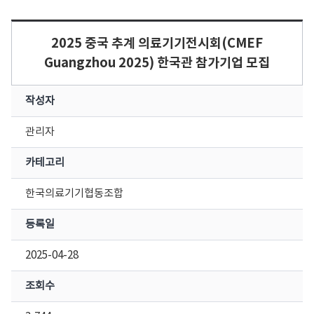
2025 중국 추계 의료기기전시회(CMEF
Guangzhou 2025) 한국관 참가기업 모집
작성자
관리자
카테고리
한국의료기기협동조합
등록일
2025-04-28
조회수