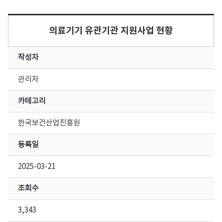
의료기기 유관기관 지원사업 현황
작성자
관리자
카테고리
한국보건산업진흥원
등록일
2025-03-21
조회수
3,343