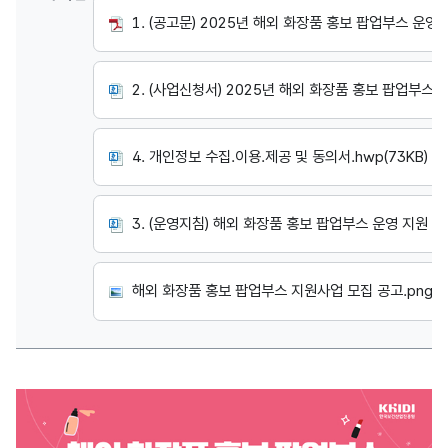
1. (공고문) 2025년 해외 화장품 홍보 팝업부스 운영 지원
2. (사업신청서) 2025년 해외 화장품 홍보 팝업부스 운
4. 개인정보 수집.이용.제공 및 동의서.hwp(73KB)
3. (운영지침) 해외 화장품 홍보 팝업부스 운영 지원 사업
해외 화장품 홍보 팝업부스 지원사업 모집 공고.png(18