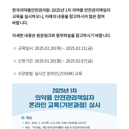
한국의약품안전관리원-2025년 1차 의약품 안전관리책임자
교육을 실시하오니, 아래의 내용을 참고하시어 많은 참여
바랍니다.
자세한 내용은 원문링크와 첨부파일을 참고하시기 바랍니다.
ㅇ 교육일시: 2025.02.20(목) ~ 2025.02.21(금)
ㅇ 신청기간: 2025.01.20(월) ~ 2025.02.07(금)
ㅇ 수강방법: 실시간 온라인(ZOOM) 교육