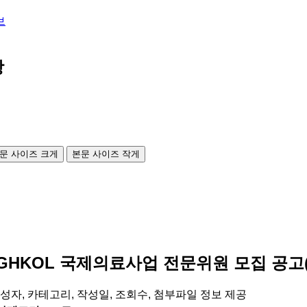
브
항
문 사이즈 크게
본문 사이즈 작게
 GHKOL 국제의료사업 전문위원 모집 공고(~
 작성자, 카테고리, 작성일, 조회수, 첨부파일 정보 제공