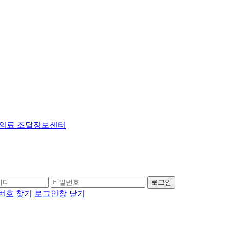
국제의료 조달정보센터
로그인
번호 찾기
로그인창 닫기