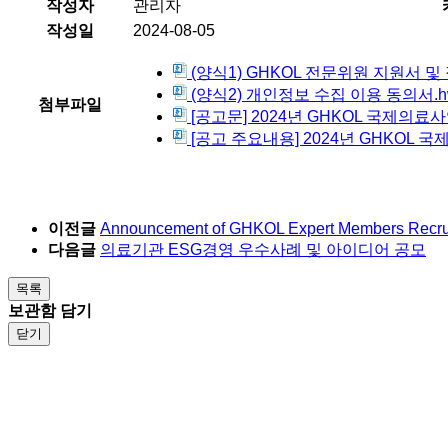
작성자
관리자
작성일
2024-08-05
(양식1) GHKOL 전문위원 지원서 및 
(양식2) 개인정보 수집 이용 동의서.hwp
첨부파일
[공고문] 2024년 GHKOL 국제의료사
[공고 주요내용] 2024년 GHKOL 국
이전글
Announcement of GHKOL Expert Members Recrui
다음글
의료기관 ESG경영 우수사례 및 아이디어 공모
목록
보관함 담기
닫기