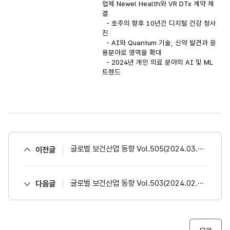
업체 Newel Health와 VR DTx 계약 체
결
- 호주의 향후 10년간 디지털 건강 청사
진
- AI와 Quantum 기술, 신약 발견과 응
용분야로 영역을 확대
- 2024년 개인 의료 분야의 AI 및 ML
트렌드
글로벌 보건산업 동향 Vol.505(2024.03.18)
이전글
글로벌 보건산업 동향 Vol.503(2024.02.19)
다음글