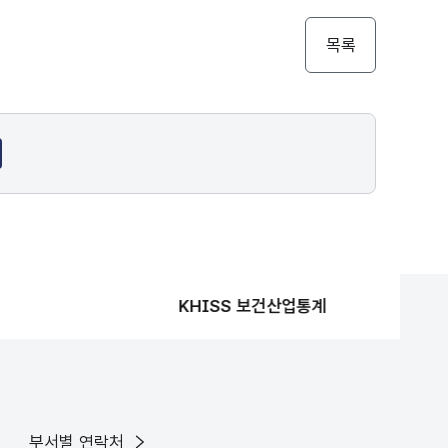
목록
KHISS 보건산업통계
부서별 연락처