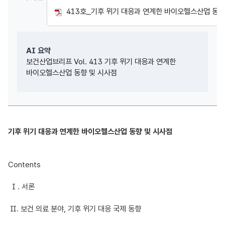
413호_기후 위기 대응과 연계한 바이오헬스산업 동향 및 
AI 요약
보건산업브리프 Vol. 413 기후 위기 대응과 연계한 
바이오헬스산업 동향 및 시사점
기후 위기 대응과 연계한 바이오헬스산업 동향 및 시사점
Contents
I . 서론
Ⅱ. 보건 의료 분야, 기후 위기 대응 국제 동향