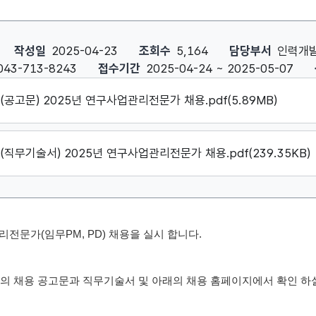
업관리전문가(임무PM,PD) 채용 공고 : 작성자, 작성일, 조회수, 담당
작성일
2025-04-23
조회수
5,164
담당부서
인력개
043-713-8243
접수기간
2025-04-24 ~ 2025-05-07
(공고문) 2025년 연구사업관리전문가 채용.pdf(5.89MB)
(직무기술서) 2025년 연구사업관리전문가 채용.pdf(239.35KB)
리전문가(임무PM, PD) 채용을 실시 합니다.
의 채용 공고문과 직무기술서 및 아래의 채용 홈페이지에서 확인 하실