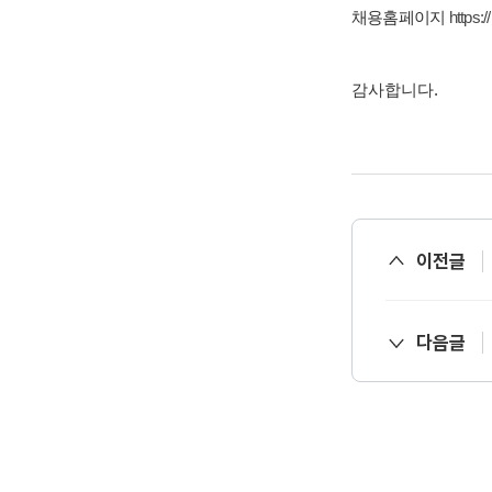
https:
채용홈페이지
감사합니다.
이전글
다음글