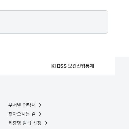
KHISS 보건산업통계
부서별 연락처
찾아오시는 길
제증명 발급 신청