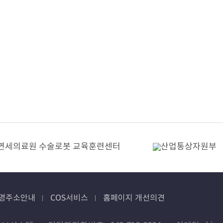
명주소안내
COS서비스
홈페이지 개선의견