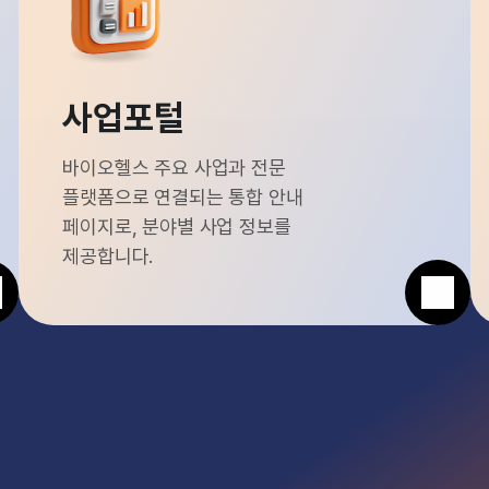
사업포털
바이오헬스 주요 사업과 전문
플랫폼으로 연결되는 통합 안내
페이지로, 분야별 사업 정보를
제공합니다.