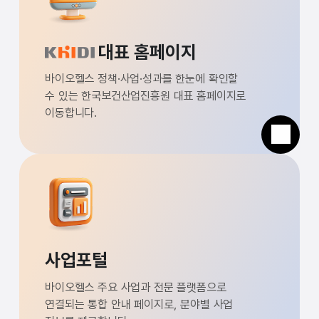
대표 홈페이지
바이오헬스 정책·사업·성과를 한눈에 확인할
수 있는 한국보건산업진흥원 대표 홈페이지로
이동합니다.
사업포털
바이오헬스 주요 사업과 전문 플랫폼으로
연결되는 통합 안내 페이지로, 분야별 사업