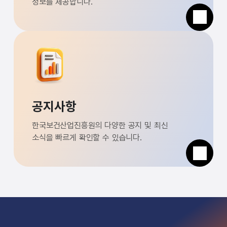
정보를 제공합니다.
공지사항
한국보건산업진흥원의 다양한 공지 및 최신
소식을 빠르게 확인할 수 있습니다.